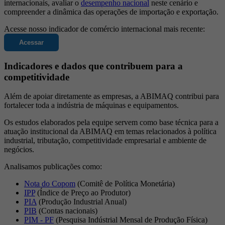
internacionais, avaliar o
desempenho nacional
neste cenário e
compreender a dinâmica das operações de importação e exportação.
Acesse nosso indicador de comércio internacional mais recente:
Acessar
Indicadores e dados que contribuem para a
competitividade
Além de apoiar diretamente as empresas, a ABIMAQ contribui para
fortalecer toda a indústria de máquinas e equipamentos.
Os estudos elaborados pela equipe servem como base técnica para a
atuação institucional da ABIMAQ em temas relacionados à política
industrial, tributação, competitividade empresarial e ambiente de
negócios.
Analisamos publicações como:
Nota do Copom
(Comitê de Política Monetária)
IPP
(Índice de Preço ao Produtor)
PIA
(Produção Industrial Anual)
PIB
(Contas nacionais)
PIM - PF
(Pesquisa Indústrial Mensal de Produção Física)