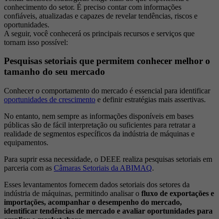
conhecimento do setor. É preciso contar com informações
confiáveis, atualizadas e capazes de revelar tendências, riscos e
oportunidades.
A seguir, você conhecerá os principais recursos e serviços que
tornam isso possível:
Pesquisas setoriais que permitem conhecer melhor o
tamanho do seu mercado
Conhecer o comportamento do mercado é essencial para identificar
oportunidades de crescimento
e definir estratégias mais assertivas.
No entanto, nem sempre as informações disponíveis em bases
públicas são de fácil interpretação ou suficientes para retratar a
realidade de segmentos específicos da indústria de máquinas e
equipamentos.
Para suprir essa necessidade, o DEEE realiza pesquisas setoriais em
parceria com as
Câmaras Setoriais da ABIMAQ
.
Esses levantamentos fornecem dados setoriais dos setores da
indústria de máquinas, permitindo analisar o
fluxo de exportações e
importações, acompanhar o desempenho do mercado,
identificar tendências de mercado e avaliar oportunidades para