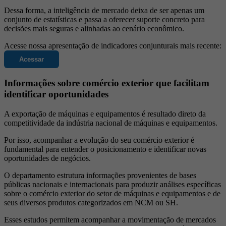
Dessa forma, a inteligência de mercado deixa de ser apenas um
conjunto de estatísticas e passa a oferecer suporte concreto para
decisões mais seguras e alinhadas ao cenário econômico.
Acesse nossa apresentação de indicadores conjunturais mais recente:
Acessar
Informações sobre comércio exterior que facilitam
identificar oportunidades
A exportação de máquinas e equipamentos é resultado direto da
competitividade da indústria nacional de máquinas e equipamentos.
Por isso, acompanhar a evolução do seu comércio exterior é
fundamental para entender o posicionamento e identificar novas
oportunidades de negócios.
O departamento estrutura informações provenientes de bases
públicas nacionais e internacionais para produzir análises específicas
sobre o comércio exterior do setor de máquinas e equipamentos e de
seus diversos produtos categorizados em NCM ou SH.
Esses estudos permitem acompanhar a movimentação de mercados