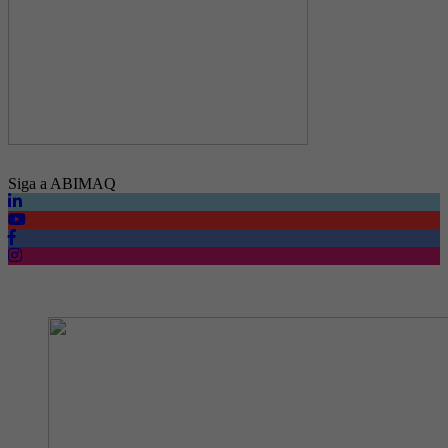
Siga a ABIMAQ