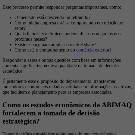
Esse processo permite responder perguntas importantes, como:
O mercado está crescendo ou retraindo?
Como minha empresa está se comportando em relação ao
setor?
Quais fatores econômicos podem afetar os negócios nos
próximos meses?
Existe espaço para ampliar o market share?
Como está o comportamento do
comércio exterior
?
Responder a essas e outras questões com base em informações
aumenta significativamente a qualidade da tomada de decisão
estratégica.
É justamente esse o propósito do departamento: transformar
indicadores econômicos e dados setoriais em informações assertivas,
que facilitem o planejamento para as empresas associadas.
Como os estudos econômicos da ABIMAQ
fortalecem a tomada de decisão
estratégica?
Tomar decisões estratégicas exige mais do que experiência e