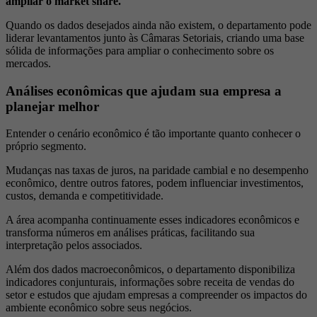
ampliar o market share.
Quando os dados desejados ainda não existem, o departamento pode
liderar levantamentos junto às Câmaras Setoriais, criando uma base
sólida de informações para ampliar o conhecimento sobre os
mercados.
Análises econômicas que ajudam sua empresa a
planejar melhor
Entender o cenário econômico é tão importante quanto conhecer o
próprio segmento.
Mudanças nas taxas de juros, na paridade cambial e no desempenho
econômico, dentre outros fatores, podem influenciar investimentos,
custos, demanda e competitividade.
A área acompanha continuamente esses indicadores econômicos e
transforma números em análises práticas, facilitando sua
interpretação pelos associados.
Além dos dados macroeconômicos, o departamento disponibiliza
indicadores conjunturais, informações sobre receita de vendas do
setor e estudos que ajudam empresas a compreender os impactos do
ambiente econômico sobre seus negócios.