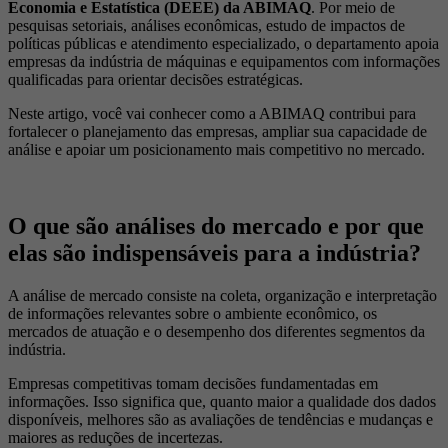
Economia e Estatística (DEEE) da ABIMAQ
. Por meio de
pesquisas setoriais, análises econômicas, estudo de impactos de
políticas públicas e atendimento especializado, o departamento apoia
empresas da indústria de máquinas e equipamentos com informações
qualificadas para orientar decisões estratégicas.
Neste artigo, você vai conhecer como a ABIMAQ contribui para
fortalecer o planejamento das empresas, ampliar sua capacidade de
análise e apoiar um posicionamento mais competitivo no mercado.
O que são análises do mercado e por que
elas são indispensáveis para a indústria?
A análise de mercado consiste na coleta, organização e interpretação
de informações relevantes sobre o ambiente econômico, os
mercados de atuação e o desempenho dos diferentes segmentos da
indústria.
Empresas competitivas tomam decisões fundamentadas em
informações. Isso significa que, quanto maior a qualidade dos dados
disponíveis, melhores são as avaliações de tendências e mudanças e
maiores as reduções de incertezas.