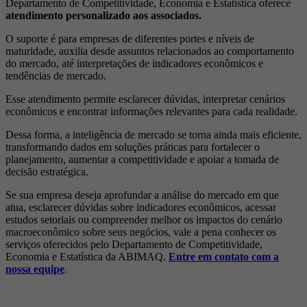
Departamento de Competitividade, Economia e Estatística oferece
atendimento personalizado aos associados.
O suporte é para empresas de diferentes portes e níveis de
maturidade, auxilia desde assuntos relacionados ao comportamento
do mercado, até interpretações de indicadores econômicos e
tendências de mercado.
Esse atendimento permite esclarecer dúvidas, interpretar cenários
econômicos e encontrar informações relevantes para cada realidade.
Dessa forma, a inteligência de mercado se torna ainda mais eficiente,
transformando dados em soluções práticas para fortalecer o
planejamento, aumentar a competitividade e apoiar a tomada de
decisão estratégica.
Se sua empresa deseja aprofundar a análise do mercado em que
atua, esclarecer dúvidas sobre indicadores econômicos, acessar
estudos setoriais ou compreender melhor os impactos do cenário
macroeconômico sobre seus negócios, vale a pena conhecer os
serviços oferecidos pelo Departamento de Competitividade,
Economia e Estatística da ABIMAQ.
Entre em contato com a
nossa equipe
.