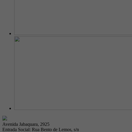
Avenida Jabaquara, 2925
Entrada Social: Rua Bento de Lemos, s/n