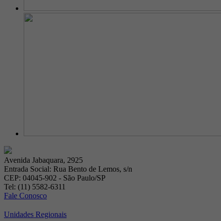
Avenida Jabaquara, 2925
Entrada Social: Rua Bento de Lemos, s/n
CEP: 04045-902 - São Paulo/SP
Tel: (11) 5582-6311
Fale Conosco
Unidades Regionais