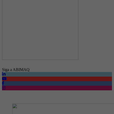
Siga a ABIMAQ