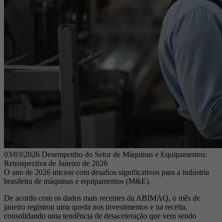
03/03/2026
Desempenho do Setor de Máquinas e Equipamentos:
Retrospectiva de Janeiro de 2026
O ano de 2026 iniciou com desafios significativos para a indústria
brasileira de máquinas e equipamentos (M&E).
De acordo com os dados mais recentes da ABIMAQ, o mês de
janeiro registrou uma queda nos investimentos e na receita,
consolidando uma tendência de desaceleração que vem sendo