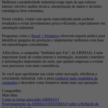
Melhorar a produtividade industrial exige mais do que esforço
interno: envolve análise técnica, interpretação de dados e decisões
estratégicas bem orientadas.
Nesse cenário, contar com apoio especializado pode acelerar
resultados e evitar investimentos pouco eficientes, especialmente em
automação industrial.
Programas como o
Brasil + Produtivo
oferecem suporte prático para
identificar gargalos de produção e implementar melhorias com base
em metodologias consolidadas.
Além disso, a campanha “Indústria que Faz”, da ABIMAQ, é uma
importante fonte de conhecimento e orientação, reunindo conteúdos
e informações importantes do setor, que ajudam empresas a evoluir
seus processos com mais consistência.
Se você quer aprofundar sua visão sobre inovação, eficiência e
crescimento industrial, vale a pena
conhecer mais conteúdos da
campanha
e descobrir como fortalecer ainda mais sua operação.
Compartilhe:
Mais lidas
Como se tornar associado ABIMAQ?
Posicionamento da ABIMAQ/SINDIMAQ sobre a Redução da