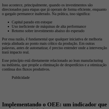
Isso acontece, principalmente, quando os investimentos são
direcionados para etapas que já operam de forma eficiente, enquanto
o gargalo permanece inalterado. Na prática, isso significa:
Capital parado em estoque
Uso ineficiente de máquinas de alta performance
Retorno sobre investimento abaixo do esperado
Por essa razão, é fundamental que qualquer iniciativa de melhoria
esteja alinhada ao ponto mais crítico da produção. Em outras
palavras, antes de automatizar, é preciso entender onde a intervenção
trará impacto real.
Esse princípio está diretamente relacionado ao lean manufacturing
na indústria, que propõe a eliminação de desperdícios e a otimização
contínua dos fluxos produtivos.
Publicidade
Implementando o OEE: um indicador que