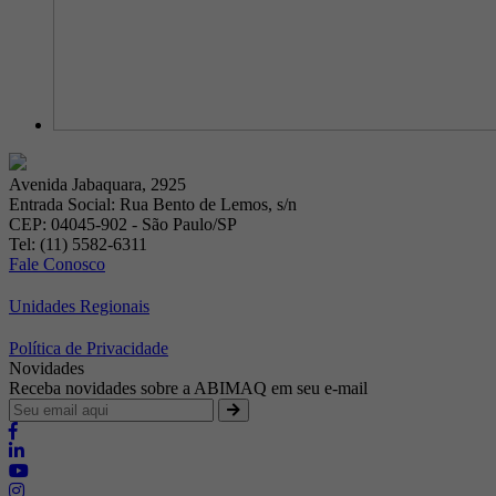
Avenida Jabaquara, 2925
Entrada Social: Rua Bento de Lemos, s/n
CEP: 04045-902 - São Paulo/SP
Tel: (11) 5582-6311
Fale Conosco
Unidades Regionais
Política de Privacidade
Novidades
Receba novidades sobre a ABIMAQ em seu e-mail