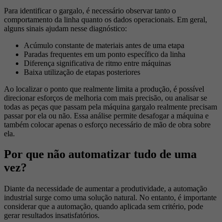
Para identificar o gargalo, é necessário observar tanto o
comportamento da linha quanto os dados operacionais. Em geral,
alguns sinais ajudam nesse diagnóstico:
Acúmulo constante de materiais antes de uma etapa
Paradas frequentes em um ponto específico da linha
Diferença significativa de ritmo entre máquinas
Baixa utilização de etapas posteriores
Ao localizar o ponto que realmente limita a produção, é possível
direcionar esforços de melhoria com mais precisão, ou analisar se
todas as peças que passam pela máquina gargalo realmente precisam
passar por ela ou não. Essa análise permite desafogar a máquina e
também colocar apenas o esforço necessário de mão de obra sobre
ela.
Por que não automatizar tudo de uma
vez?
Diante da necessidade de aumentar a produtividade, a automação
industrial surge como uma solução natural. No entanto, é importante
considerar que a automação, quando aplicada sem critério, pode
gerar resultados insatisfatórios.