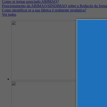
Como se tornar associado ABIMAQ?
Posicionamento da ABIMAQ/SINDIMAQ sobre a Redução da Jornad
Como identificar se a sua fábrica é realmente produtiva?
Ver todos