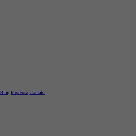
Blog
Imprensa
Contato