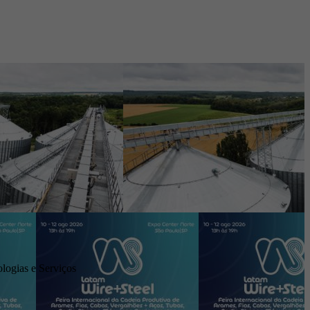
logias e Serviços