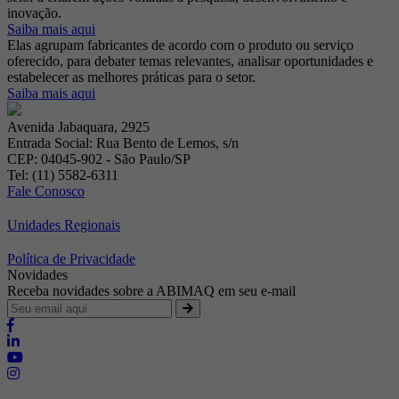
inovação.
Saiba mais aqui
Elas agrupam fabricantes de acordo com o produto ou serviço
oferecido, para debater temas relevantes, analisar oportunidades e
estabelecer as melhores práticas para o setor.
Saiba mais aqui
Avenida Jabaquara, 2925
Entrada Social: Rua Bento de Lemos, s/n
CEP: 04045-902 - São Paulo/SP
Tel: (11) 5582-6311
Fale Conosco
Unidades Regionais
Política de Privacidade
Novidades
Receba novidades sobre a ABIMAQ em seu e-mail