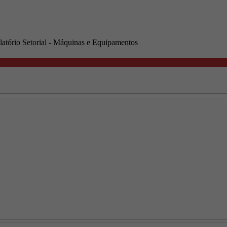
latório Setorial - Máquinas e Equipamentos