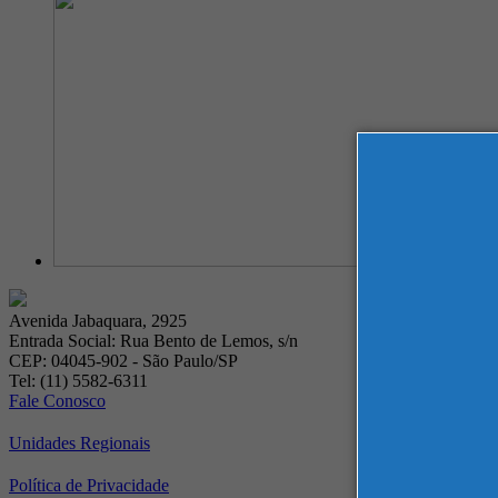
Avenida Jabaquara, 2925
Entrada Social: Rua Bento de Lemos, s/n
CEP: 04045-902 - São Paulo/SP
Tel: (11) 5582-6311
Fale Conosco
Unidades Regionais
Política de Privacidade