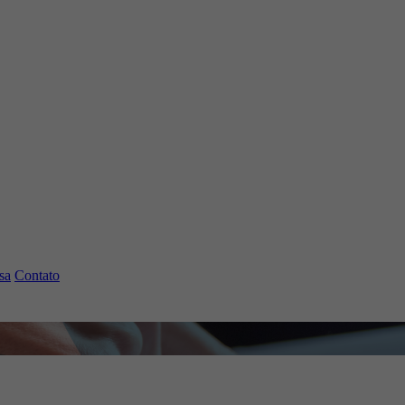
sa
Contato