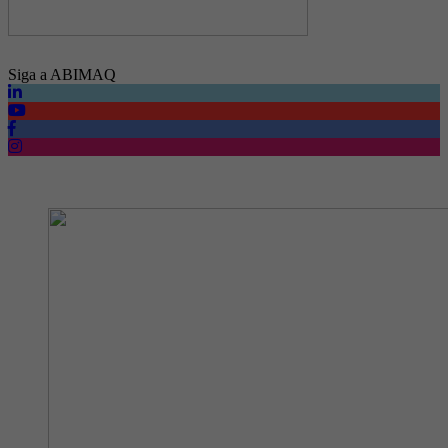
Siga a ABIMAQ