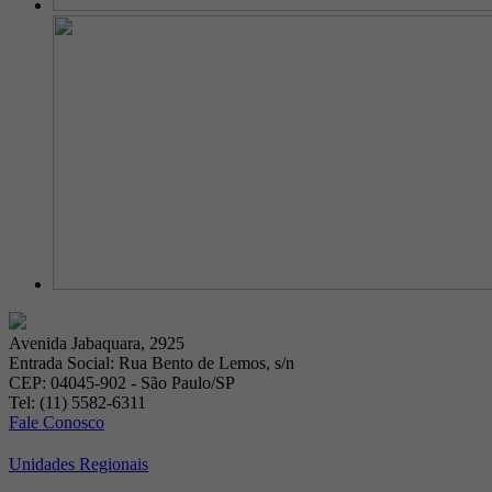
Avenida Jabaquara, 2925
Entrada Social: Rua Bento de Lemos, s/n
CEP: 04045-902 - São Paulo/SP
Tel: (11) 5582-6311
Fale Conosco
Unidades Regionais