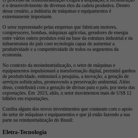
e o desenvolvimento de diversos elos da cadeia produtiva. Dentro
desse cenário, a indústria de máquinas e equipamentos é
extremamente importante.
O setor representado pelas empresas que fabricam motores,
compressores, bombas, máquinas agrícolas, geradores de energia
entre vários outros produtos está na base da estrutura industrial e da
infraestrutura do país com tecnologia capaz de aumentar a
produtividade e a competitividade de todos os segmentos da
economia.
No contexto da neoindustrialização, o setor de máquinas e
equipamentos impulsionará a transformação digital, permitirá ganhos
de produtividade, estimulará a pesquisa, a inovação, a geração de
serviços sofisticados, promovendo a preservação ambiental. Além
disso, contribuirá com a geração de divisas para o país, por meio das
exportações. Em 2023, aliás, o setor movimentou mais de US$ 12
bilhões em exportações.
Confira alguns dos novos investimentos que contaram com o apoio
do setor de máquinas e equipamentos e que já estão fazendo a sua
parte na reindustrialização do Brasil:
Eletra-Tecnologia