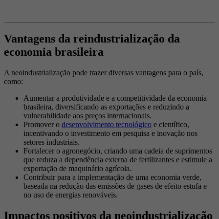
Vantagens da reindustrialização da
economia brasileira
A neoindustrialização pode trazer diversas vantagens para o país,
como:
Aumentar a produtividade e a competitividade da economia
brasileira, diversificando as exportações e reduzindo a
vulnerabilidade aos preços internacionais.
Promover o
desenvolvimento tecnológico
e científico,
incentivando o investimento em pesquisa e inovação nos
setores industriais.
Fortalecer o agronegócio, criando uma cadeia de suprimentos
que reduza a dependência externa de fertilizantes e estimule a
exportação de maquinário agrícola.
Contribuir para a implementação de uma economia verde,
baseada na redução das emissões de gases de efeito estufa e
no uso de energias renováveis.
Impactos positivos da neoindustrialização