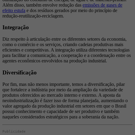
Além disso, também envolve redução das
emissões de gases de
efeito estufa
e dos resíduos gerados por meio do princípio de
redução-reutilização-reciclagem.
Integração
Diz respeito à articulação entre os diferentes setores da economia,
como o comércio e os serviços, criando cadeias produtivas mais
eficientes e competitivas. A integração utiliza diferentes tecnologias
para facilitar a comunicação, a cooperação e a coordenação entre os
agentes econômicos envolvidos na produção industrial.
Diversificação
Por fim, mas não menos importante, temos a diversificação, pilar
que fortalece a indústria por meio da ampliação da variedade de
produtos oferecidos ao mercado interno e externo. A aposta da
neoindustrialização é fazer isso de forma planejada, aumentando o
valor agregado da produção industrial em setores em que o Brasil
possui conhecimento e capacidade de ser produtivo e também
naqueles considerados estratégicos para a soberania da nação.
Publicidade