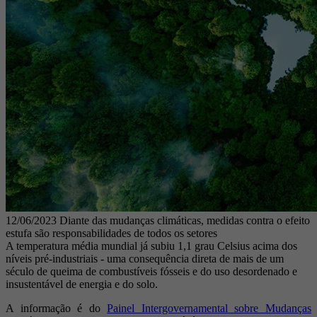
12/06/2023
Diante das mudanças climáticas, medidas contra o efeito
estufa são responsabilidades de todos os setores
A temperatura média mundial já subiu 1,1 grau Celsius acima dos
níveis pré-industriais - uma consequência direta de mais de um
século de queima de combustíveis fósseis e do uso desordenado e
insustentável de energia e do solo.
A informação é do
Painel Intergovernamental sobre Mudanças