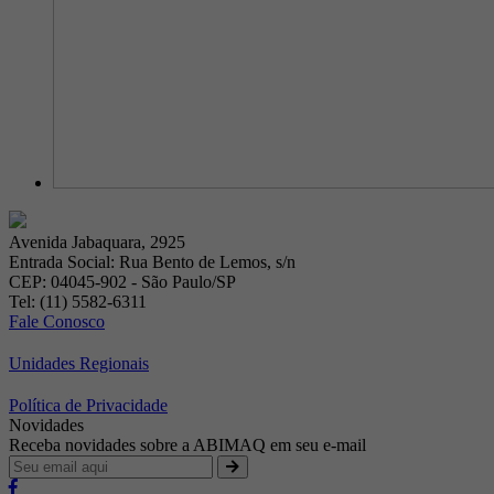
Avenida Jabaquara, 2925
Entrada Social: Rua Bento de Lemos, s/n
CEP: 04045-902 - São Paulo/SP
Tel: (11) 5582-6311
Fale Conosco
Unidades Regionais
Política de Privacidade
Novidades
Receba novidades sobre a ABIMAQ em seu e-mail