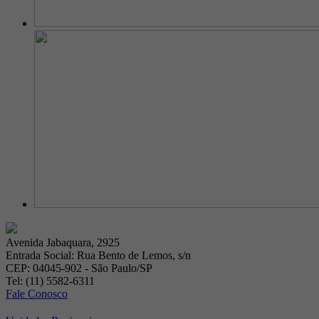
Avenida Jabaquara, 2925
Entrada Social: Rua Bento de Lemos, s/n
CEP: 04045-902 - São Paulo/SP
Tel: (11) 5582-6311
Fale Conosco