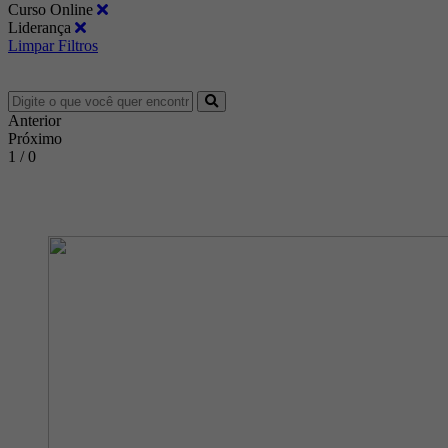
Curso Online
Liderança
Limpar Filtros
Anterior
Próximo
1 / 0