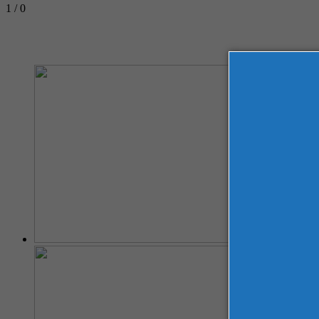
1 / 0