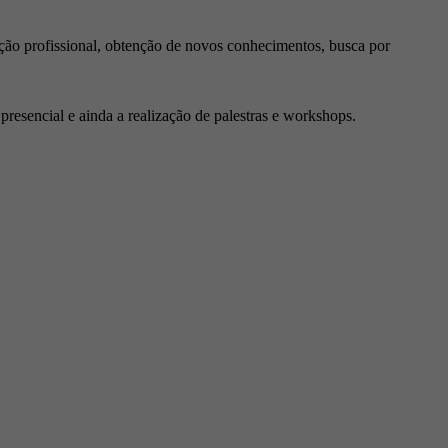
ção profissional, obtenção de novos conhecimentos, busca por
resencial e ainda a realização de palestras e workshops.