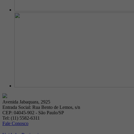
Avenida Jabaquara, 2925
Entrada Social: Rua Bento de Lemos, s/n
CEP: 04045-902 - São Paulo/SP
Tel: (11) 5582-6311
Fale Conosco