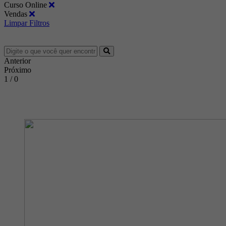
Curso Online
Vendas
Limpar Filtros
Anterior
Próximo
1 / 0