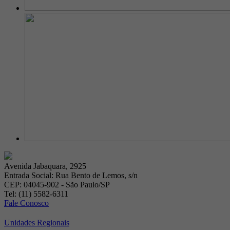
Avenida Jabaquara, 2925
Entrada Social: Rua Bento de Lemos, s/n
CEP: 04045-902 - São Paulo/SP
Tel: (11) 5582-6311
Fale Conosco
Unidades Regionais