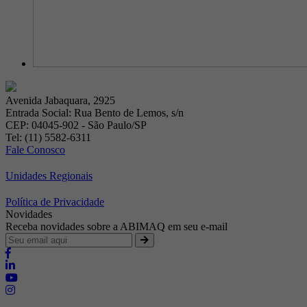
Avenida Jabaquara, 2925
Entrada Social: Rua Bento de Lemos, s/n
CEP: 04045-902 - São Paulo/SP
Tel: (11) 5582-6311
Fale Conosco
Unidades Regionais
Política de Privacidade
Novidades
Receba novidades sobre a ABIMAQ em seu e-mail