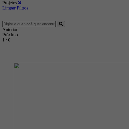
Projetos
Limpar Filtros
Anterior
Próximo
1 / 0