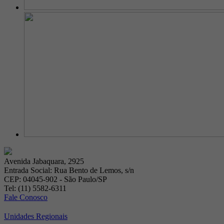
Avenida Jabaquara, 2925
Entrada Social: Rua Bento de Lemos, s/n
CEP: 04045-902 - São Paulo/SP
Tel: (11) 5582-6311
Fale Conosco
Unidades Regionais