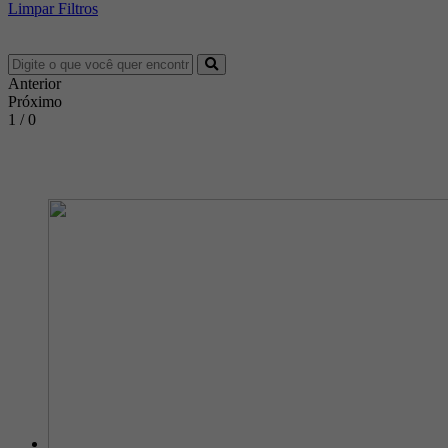
Limpar Filtros
Anterior
Próximo
1 / 0