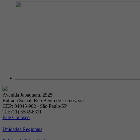
Avenida Jabaquara, 2925
Entrada Social: Rua Bento de Lemos, s/n
CEP: 04045-902 - São Paulo/SP
Tel: (11) 5582-6311
Fale Conosco
Unidades Regionais