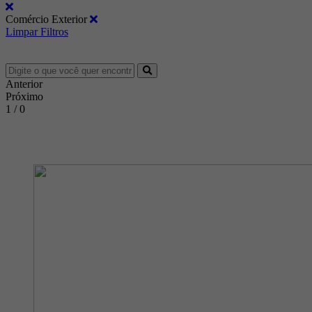
Comércio Exterior
Limpar Filtros
Anterior
Próximo
1 / 0