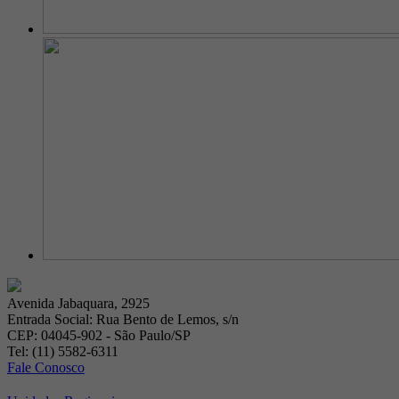
Avenida Jabaquara, 2925
Entrada Social: Rua Bento de Lemos, s/n
CEP: 04045-902 - São Paulo/SP
Tel: (11) 5582-6311
Fale Conosco