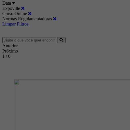
Data
Expoville
Curso Online
Normas Regulamentadoras
Limpar Filtros
Anterior
Próximo
1 / 0