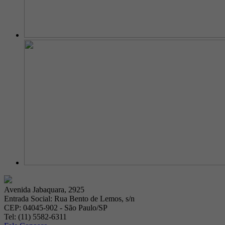
Avenida Jabaquara, 2925
Entrada Social: Rua Bento de Lemos, s/n
CEP: 04045-902 - São Paulo/SP
Tel: (11) 5582-6311