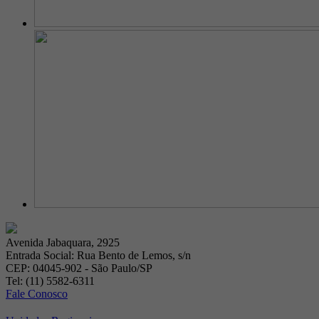
Avenida Jabaquara, 2925
Entrada Social: Rua Bento de Lemos, s/n
CEP: 04045-902 - São Paulo/SP
Tel: (11) 5582-6311
Fale Conosco