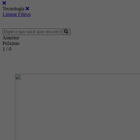
Tecnologia
Limpar Filtros
Anterior
Próximo
1 / 0