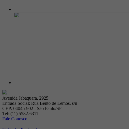
Avenida Jabaquara, 2925
Entrada Social: Rua Bento de Lemos, s/n
CEP: 04045-902 - São Paulo/SP
Tel: (11) 5582-6311
Fale Conosco