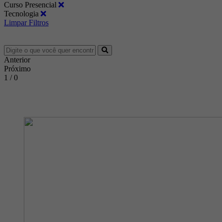
Curso Presencial
Tecnologia
Limpar Filtros
Anterior
Próximo
1 / 0