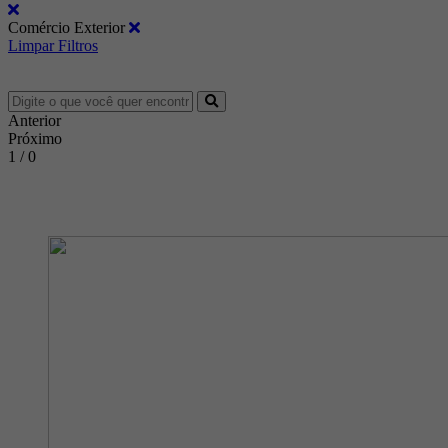
Comércio Exterior
Limpar Filtros
Anterior
Próximo
1 / 0