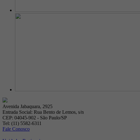
Avenida Jabaquara, 2925
Entrada Social: Rua Bento de Lemos, s/n
CEP: 04045-902 - São Paulo/SP
Tel: (11) 5582-6311
Fale Conosco