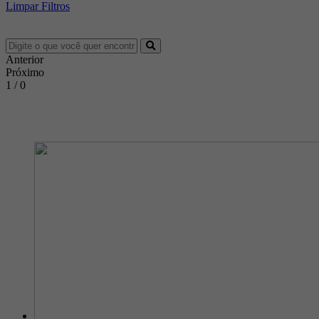
Limpar Filtros
Anterior
Próximo
1 / 0