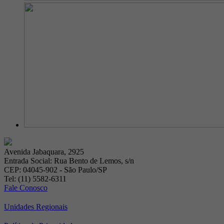
Avenida Jabaquara, 2925
Entrada Social: Rua Bento de Lemos, s/n
CEP: 04045-902 - São Paulo/SP
Tel: (11) 5582-6311
Fale Conosco
Unidades Regionais