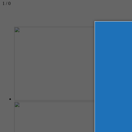
1 / 0