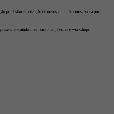
ção profissional, obtenção de novos conhecimentos, busca por
resencial e ainda a realização de palestras e workshops.