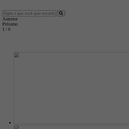
Anterior
Próximo
1 / 0