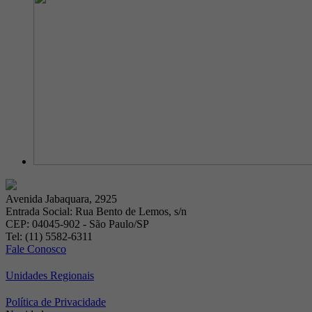
Avenida Jabaquara, 2925
Entrada Social: Rua Bento de Lemos, s/n
CEP: 04045-902 - São Paulo/SP
Tel: (11) 5582-6311
Fale Conosco
Unidades Regionais
Política de Privacidade