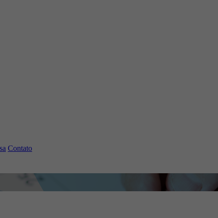
sa
Contato