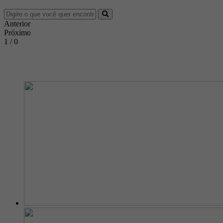
Anterior
Próximo
1 / 0