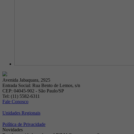
Avenida Jabaquara, 2925
Entrada Social: Rua Bento de Lemos, s/n
CEP: 04045-902 - São Paulo/SP
Tel: (11) 5582-6311
Fale Conosco
Unidades Regionais
Política de Privacidade
Novidades