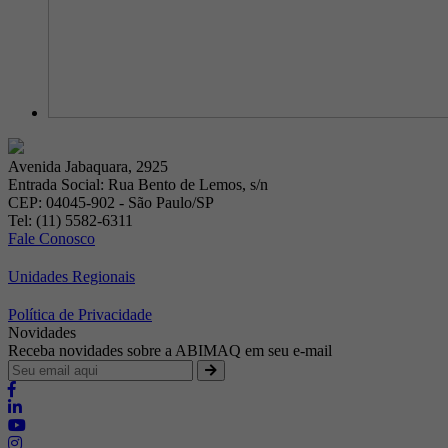
Avenida Jabaquara, 2925
Entrada Social: Rua Bento de Lemos, s/n
CEP: 04045-902 - São Paulo/SP
Tel: (11) 5582-6311
Fale Conosco
Unidades Regionais
Política de Privacidade
Novidades
Receba novidades sobre a ABIMAQ em seu e-mail