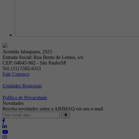
Avenida Jabaquara, 2925
Entrada Social: Rua Bento de Lemos, s/n
CEP: 04045-902 - São Paulo/SP
Tel: (11) 5582-6311
Fale Conosco
Unidades Regionais
Política de Privacidade
Novidades
Receba novidades sobre a ABIMAQ em seu e-mail