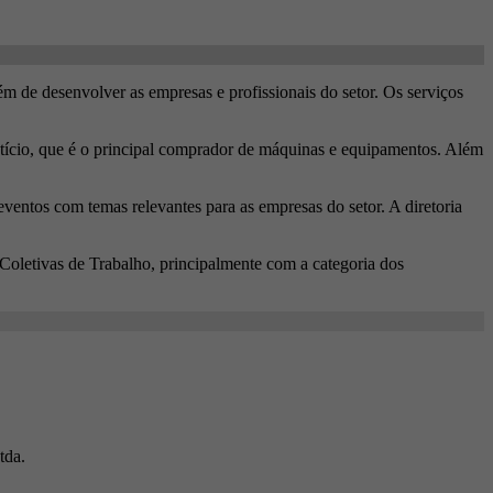
 de desenvolver as empresas e profissionais do setor. Os serviços
ício, que é o principal comprador de máquinas e equipamentos. Além
eventos com temas relevantes para as empresas do setor. A diretoria
letivas de Trabalho, principalmente com a categoria dos
tda.