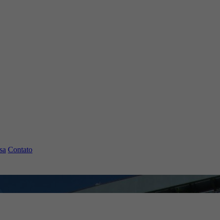
sa
Contato