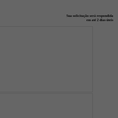
Sua solicitação será respondida
em até 2 dias úteis