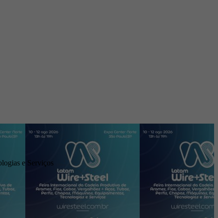
logias e Serviços