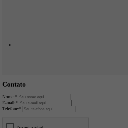
Contato
Nome:*
E-mail:*
Telefone:*