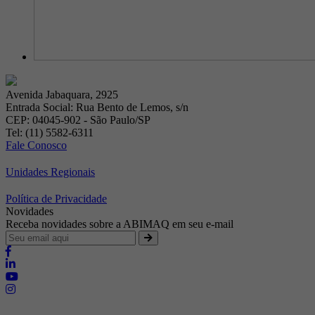
Avenida Jabaquara, 2925
Entrada Social: Rua Bento de Lemos, s/n
CEP: 04045-902 - São Paulo/SP
Tel: (11) 5582-6311
Fale Conosco
Unidades Regionais
Política de Privacidade
Novidades
Receba novidades sobre a ABIMAQ em seu e-mail