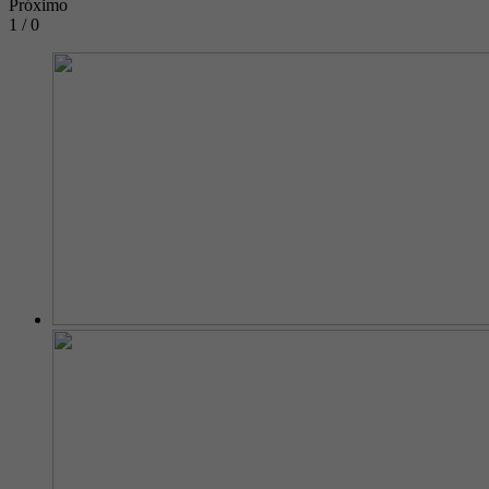
Próximo
1 / 0