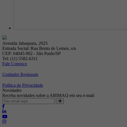
Avenida Jabaquara, 2925
Entrada Social: Rua Bento de Lemos, s/n
CEP: 04045-902 - São Paulo/SP
Tel: (11) 5582-6311
Fale Conosco
Unidades Regionais
Política de Privacidade
Novidades
Receba novidades sobre a ABIMAQ em seu e-mail