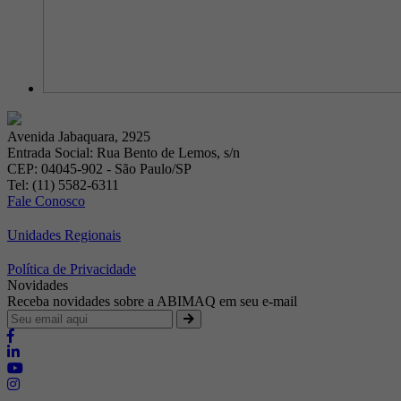
Avenida Jabaquara, 2925
Entrada Social: Rua Bento de Lemos, s/n
CEP: 04045-902 - São Paulo/SP
Tel: (11) 5582-6311
Fale Conosco
Unidades Regionais
Política de Privacidade
Novidades
Receba novidades sobre a ABIMAQ em seu e-mail