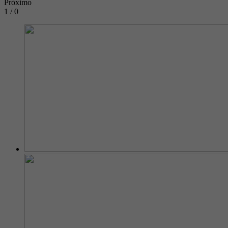
Próximo
1 / 0