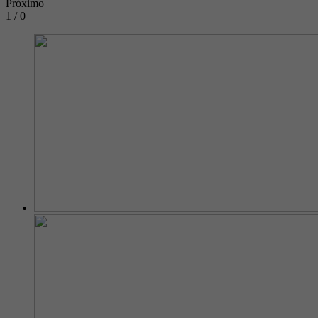
Próximo
1 / 0