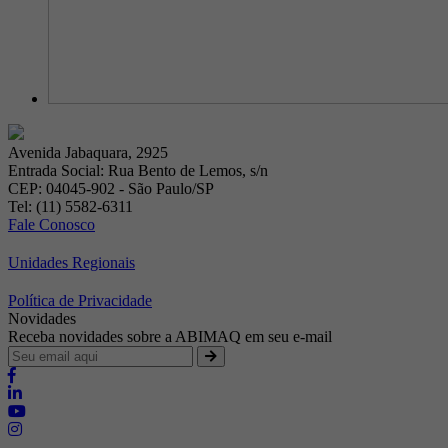
Avenida Jabaquara, 2925
Entrada Social: Rua Bento de Lemos, s/n
CEP: 04045-902 - São Paulo/SP
Tel: (11) 5582-6311
Fale Conosco
Unidades Regionais
Política de Privacidade
Novidades
Receba novidades sobre a ABIMAQ em seu e-mail