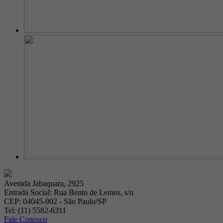
Avenida Jabaquara, 2925
Entrada Social: Rua Bento de Lemos, s/n
CEP: 04045-902 - São Paulo/SP
Tel: (11) 5582-6311
Fale Conosco