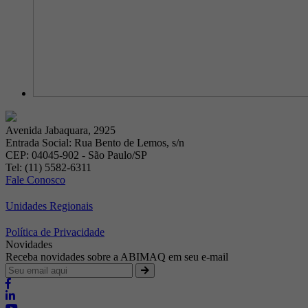
Avenida Jabaquara, 2925
Entrada Social: Rua Bento de Lemos, s/n
CEP: 04045-902 - São Paulo/SP
Tel: (11) 5582-6311
Fale Conosco
Unidades Regionais
Política de Privacidade
Novidades
Receba novidades sobre a ABIMAQ em seu e-mail