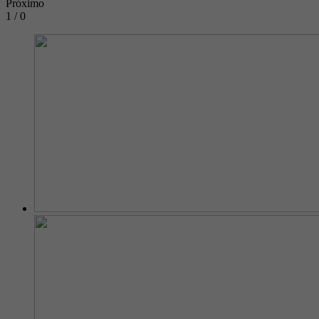
Próximo
1 / 0