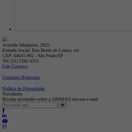
Avenida Jabaquara, 2925
Entrada Social: Rua Bento de Lemos, s/n
CEP: 04045-902 - São Paulo/SP
Tel: (11) 5582-6311
Fale Conosco
Unidades Regionais
Política de Privacidade
Novidades
Receba novidades sobre a ABIMAQ em seu e-mail