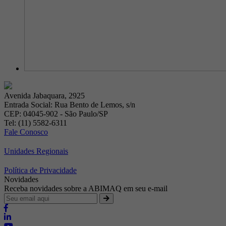
Avenida Jabaquara, 2925
Entrada Social: Rua Bento de Lemos, s/n
CEP: 04045-902 - São Paulo/SP
Tel: (11) 5582-6311
Fale Conosco
Unidades Regionais
Política de Privacidade
Novidades
Receba novidades sobre a ABIMAQ em seu e-mail