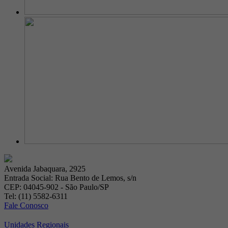
Avenida Jabaquara, 2925
Entrada Social: Rua Bento de Lemos, s/n
CEP: 04045-902 - São Paulo/SP
Tel: (11) 5582-6311
Fale Conosco
Unidades Regionais