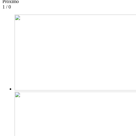
Próximo
1 / 0