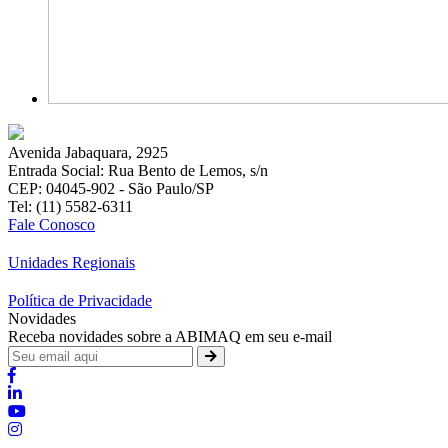
Avenida Jabaquara, 2925
Entrada Social: Rua Bento de Lemos, s/n
CEP: 04045-902 - São Paulo/SP
Tel: (11) 5582-6311
Fale Conosco
Unidades Regionais
Política de Privacidade
Novidades
Receba novidades sobre a ABIMAQ em seu e-mail