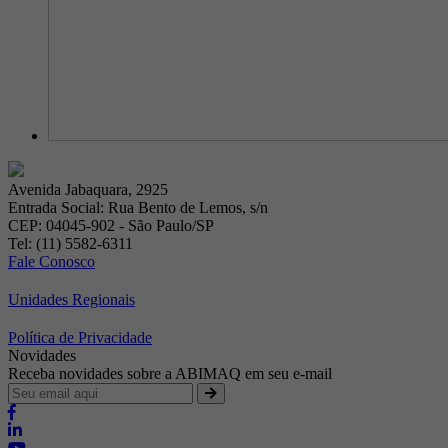
Avenida Jabaquara, 2925
Entrada Social: Rua Bento de Lemos, s/n
CEP: 04045-902 - São Paulo/SP
Tel: (11) 5582-6311
Fale Conosco
Unidades Regionais
Política de Privacidade
Novidades
Receba novidades sobre a ABIMAQ em seu e-mail