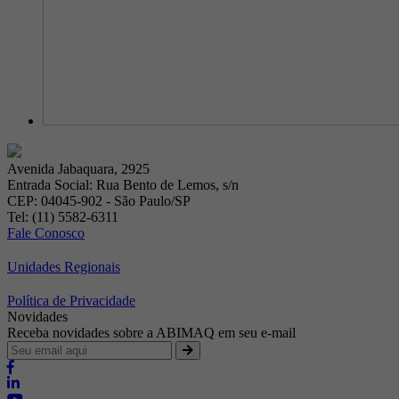
Avenida Jabaquara, 2925
Entrada Social: Rua Bento de Lemos, s/n
CEP: 04045-902 - São Paulo/SP
Tel: (11) 5582-6311
Fale Conosco
Unidades Regionais
Política de Privacidade
Novidades
Receba novidades sobre a ABIMAQ em seu e-mail