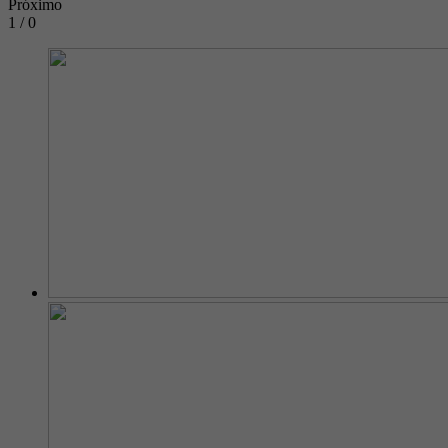
Próximo
1 / 0