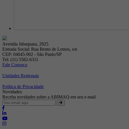
Avenida Jabaquara, 2925
Entrada Social: Rua Bento de Lemos, s/n
CEP: 04045-902 - São Paulo/SP
Tel: (11) 5582-6311
Fale Conosco
Unidades Regionais
Política de Privacidade
Novidades
Receba novidades sobre a ABIMAQ em seu e-mail