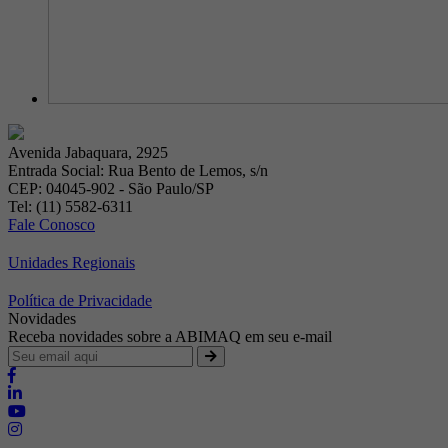
Avenida Jabaquara, 2925
Entrada Social: Rua Bento de Lemos, s/n
CEP: 04045-902 - São Paulo/SP
Tel: (11) 5582-6311
Fale Conosco
Unidades Regionais
Política de Privacidade
Novidades
Receba novidades sobre a ABIMAQ em seu e-mail