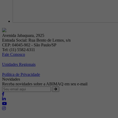
Avenida Jabaquara, 2925
Entrada Social: Rua Bento de Lemos, s/n
CEP: 04045-902 - São Paulo/SP
Tel: (11) 5582-6311
Fale Conosco
Unidades Regionais
Política de Privacidade
Novidades
Receba novidades sobre a ABIMAQ em seu e-mail