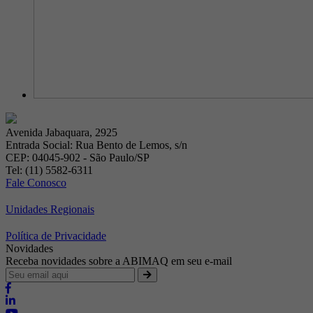
Avenida Jabaquara, 2925
Entrada Social: Rua Bento de Lemos, s/n
CEP: 04045-902 - São Paulo/SP
Tel: (11) 5582-6311
Fale Conosco
Unidades Regionais
Política de Privacidade
Novidades
Receba novidades sobre a ABIMAQ em seu e-mail