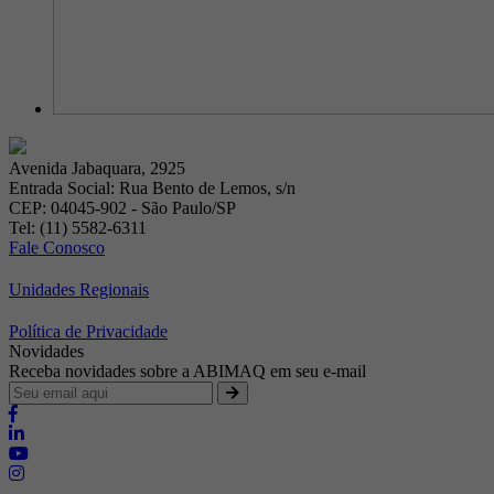
Avenida Jabaquara, 2925
Entrada Social: Rua Bento de Lemos, s/n
CEP: 04045-902 - São Paulo/SP
Tel: (11) 5582-6311
Fale Conosco
Unidades Regionais
Política de Privacidade
Novidades
Receba novidades sobre a ABIMAQ em seu e-mail