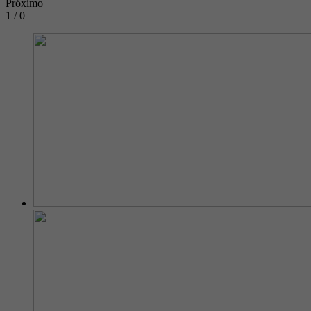
Próximo
1 / 0