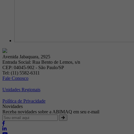
Avenida Jabaquara, 2925
Entrada Social: Rua Bento de Lemos, s/n
CEP: 04045-902 - São Paulo/SP
Tel: (11) 5582-6311
Fale Conosco
Unidades Regionais
Política de Privacidade
Novidades
Receba novidades sobre a ABIMAQ em seu e-mail