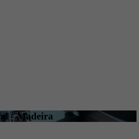
al - Madeira