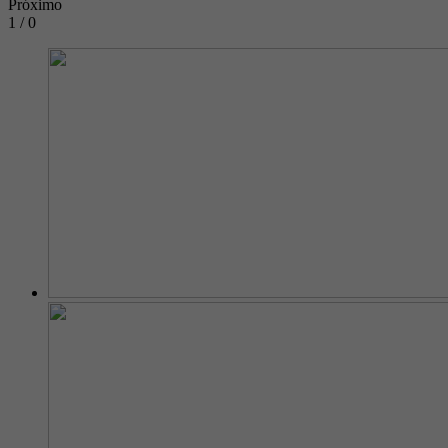
Próximo
1 / 0