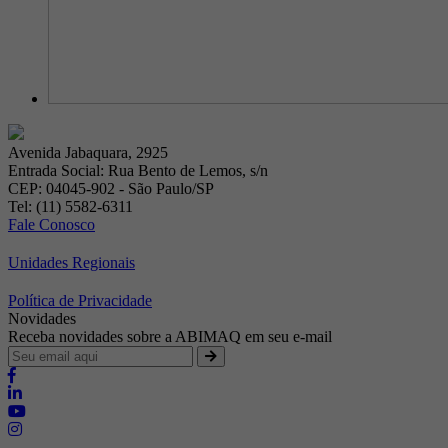
Avenida Jabaquara, 2925
Entrada Social: Rua Bento de Lemos, s/n
CEP: 04045-902 - São Paulo/SP
Tel: (11) 5582-6311
Fale Conosco
Unidades Regionais
Política de Privacidade
Novidades
Receba novidades sobre a ABIMAQ em seu e-mail