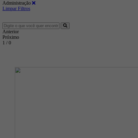
Administração
Limpar Filtros
Anterior
Próximo
1 / 0