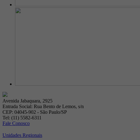
Avenida Jabaquara, 2925
Entrada Social: Rua Bento de Lemos, s/n
CEP: 04045-902 - São Paulo/SP
Tel: (11) 5582-6311
Fale Conosco
Unidades Regionais